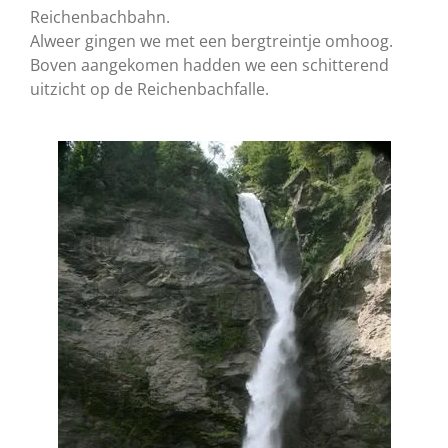
Reichenbachbahn.
Alweer gingen we met een bergtreintje omhoog.
Boven aangekomen hadden we een schitterend
uitzicht op de Reichenbachfalle.