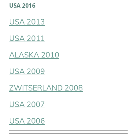
USA 2016
USA 2013
USA 2011
ALASKA 2010
USA 2009
ZWITSERLAND 2008
USA 2007
USA 2006