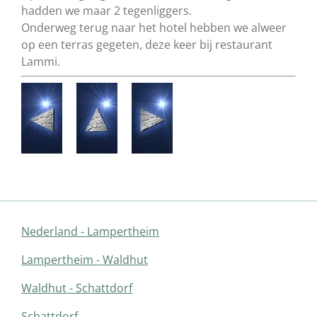
hadden we maar 2 tegenliggers.
Onderweg terug naar het hotel hebben we alweer
op een terras gegeten, deze keer bij restaurant
Lammi.
Nederland - Lampertheim
Lampertheim - Waldhut
Waldhut - Schattdorf
Schattdorf