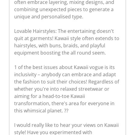
often embrace layering, mixing designs, and
combining unexpected pieces to generate a
unique and personalised type.
Lovable Hairstyles: The entertaining doesn't
quit at garments! Kawaii style often extends to
hairstyles, with buns, braids, and playful
equipment boosting the all round seem.
1 of the best issues about Kawaii vogue is its
inclusivity – anybody can embrace and adapt
the fashion to suit their choices! Regardless of
whether you're into relaxed streetwear or
aiming for a head-to-toe Kawaii
transformation, there's area for everyone in
this whimsical planet. ??
I would really like to hear your views on Kawaii
style! Have you experimented with