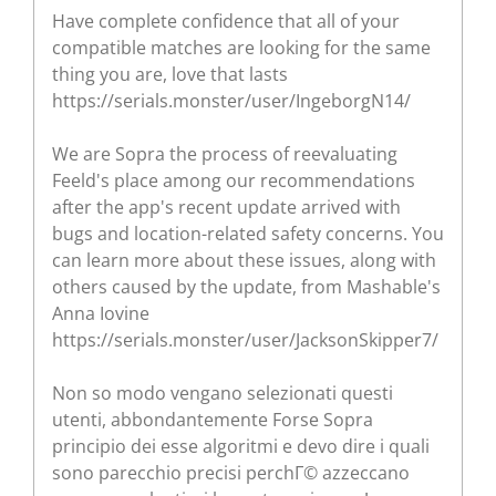
Have complete confidence that all of your
compatible matches are looking for the same
thing you are, love that lasts
https://serials.monster/user/IngeborgN14/
We are Sopra the process of reevaluating
Feeld's place among our recommendations
after the app's recent update arrived with
bugs and location-related safety concerns. You
can learn more about these issues, along with
others caused by the update, from Mashable's
Anna Iovine
https://serials.monster/user/JacksonSkipper7/
Non so modo vengano selezionati questi
utenti, abbondantemente Forse Sopra
principio dei esse algoritmi e devo dire i quali
sono parecchio precisi perchГ© azzeccano