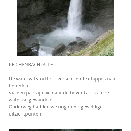
REICHENBACHFALLE
De waterval stortte in verschillende etappes naar
beneden.
Via een pad zijn we naar de bovenkant van de
waterval gewandeld.
Onderweg hadden we nog meer geweldige
uitzichtpunten.