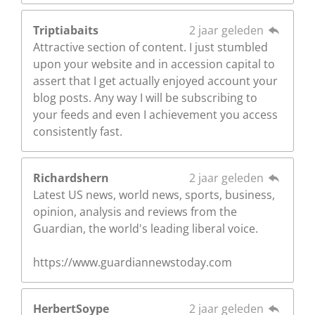
Triptiabaits
2 jaar geleden
Attractive section of content. I just stumbled
upon your website and in accession capital to
assert that I get actually enjoyed account your
blog posts. Any way I will be subscribing to
your feeds and even I achievement you access
consistently fast.
Richardshern
2 jaar geleden
Latest US news, world news, sports, business,
opinion, analysis and reviews from the
Guardian, the world's leading liberal voice.
https://www.guardiannewstoday.com
HerbertSoype
2 jaar geleden