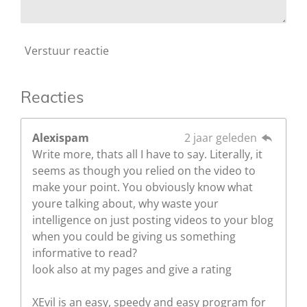
Verstuur reactie
Reacties
Alexispam
2 jaar geleden
Write more, thats all I have to say. Literally, it
seems as though you relied on the video to
make your point. You obviously know what
youre talking about, why waste your
intelligence on just posting videos to your blog
when you could be giving us something
informative to read?
look also at my pages and give a rating
XEvil is an easy, speedy and easy program for