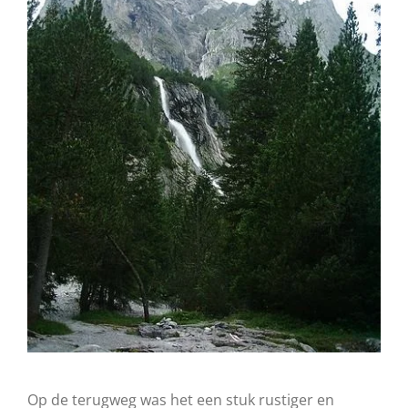
Op de terugweg was het een stuk rustiger en