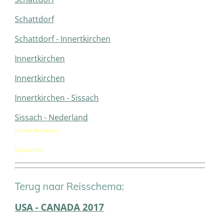
Schattdorf
Schattdorf - Innertkirchen
Innertkirchen
Innertkirchen
Innertkirchen - Sissach
Sissach - Nederland
Unieke Bezoekers
Pagina Hits
Terug naar Reisschema:
USA - CANADA 2017