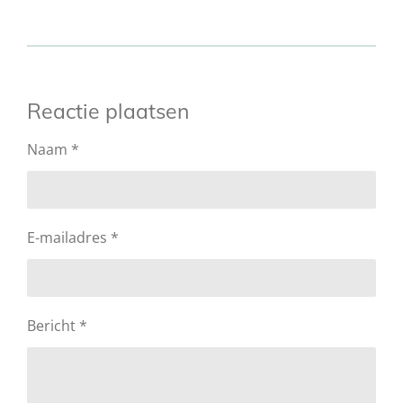
Reactie plaatsen
Naam *
E-mailadres *
Bericht *