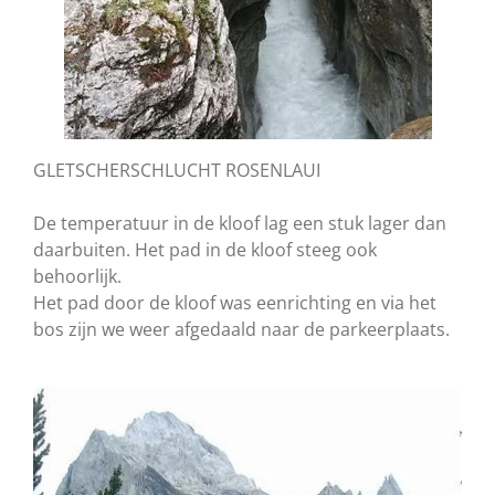
GLETSCHERSCHLUCHT ROSENLAUI
De temperatuur in de kloof lag een stuk lager dan
daarbuiten. Het pad in de kloof steeg ook
behoorlijk.
Het pad door de kloof was eenrichting en via het
bos zijn we weer afgedaald naar de parkeerplaats.