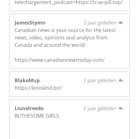
telechargement_podcast=https://true-pill.top/
JamesStymn
2 jaar geleden
Canadian news is your source for the latest
news, video, opinions and analysis from
Canada and around the world.
https://www.canadiannewstoday.com/
BlakeMup
2 jaar geleden
https://kinoland.biz/
Lionelreedo
2 jaar geleden
BLITHESOME GIRLS