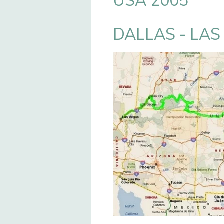
USA 2005
DALLAS - LAS