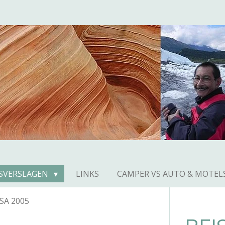
ISVERSLAGEN
LINKS
CAMPER VS AUTO & MOTEL
SA 2005