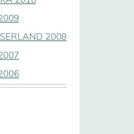
2009
SERLAND 2008
2007
2006