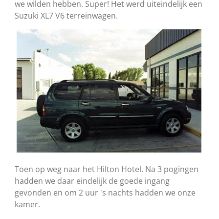
we wilden hebben. Super! Het werd uiteindelijk een
Suzuki XL7 V6 terreinwagen.
Toen op weg naar het Hilton Hotel. Na 3 pogingen
hadden we daar eindelijk de goede ingang
gevonden en om 2 uur 's nachts hadden we onze
kamer.