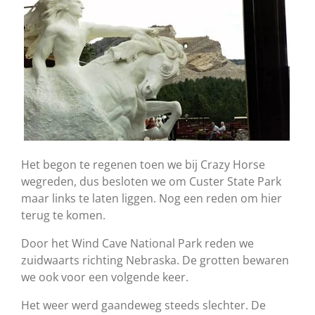
Het begon te regenen toen we bij Crazy Horse
wegreden, dus besloten we om Custer State Park
maar links te laten liggen. Nog een reden om hier
terug te komen.
Door het Wind Cave National Park reden we
zuidwaarts richting Nebraska. De grotten bewaren
we ook voor een volgende keer.
Het weer werd gaandeweg steeds slechter. De