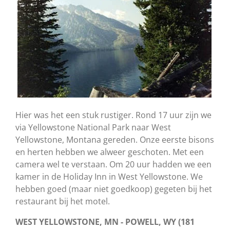
Hier was het een stuk rustiger. Rond 17 uur zijn we
via Yellowstone National Park naar West
Yellowstone, Montana gereden. Onze eerste bisons
en herten hebben we alweer geschoten. Met een
camera wel te verstaan. Om 20 uur hadden we een
kamer in de Holiday Inn in West Yellowstone. We
hebben goed (maar niet goedkoop) gegeten bij het
restaurant bij het motel.
WEST YELLOWSTONE, MN - POWELL, WY (181