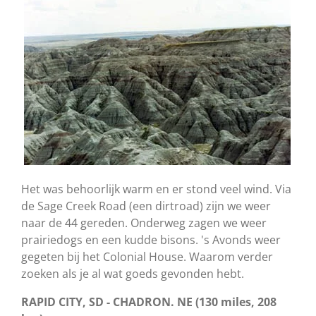
Het was behoorlijk warm en er stond veel wind. Via
de Sage Creek Road (een dirtroad) zijn we weer
naar de 44 gereden. Onderweg zagen we weer
prairiedogs en een kudde bisons. 's Avonds weer
gegeten bij het Colonial House. Waarom verder
zoeken als je al wat goeds gevonden hebt.
RAPID CITY, SD - CHADRON. NE (130 miles, 208