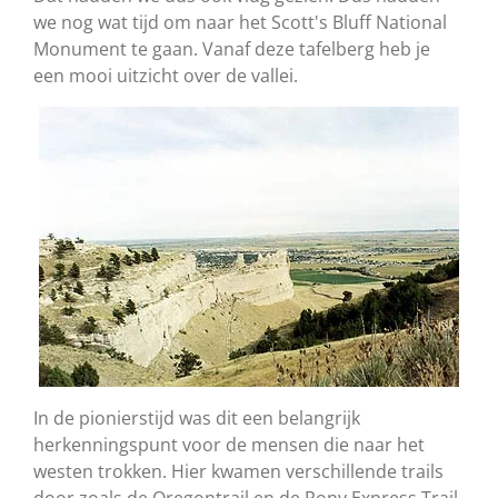
we nog wat tijd om naar het Scott's Bluff National
Monument te gaan. Vanaf deze tafelberg heb je
een mooi uitzicht over de vallei.
In de pionierstijd was dit een belangrijk
herkenningspunt voor de mensen die naar het
westen trokken. Hier kwamen verschillende trails