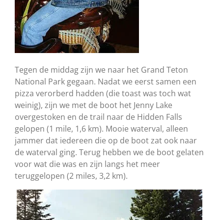
Tegen de middag zijn we naar het Grand Teton
National Park gegaan. Nadat we eerst samen een
pizza verorberd hadden (die toast was toch wat
weinig), zijn we met de boot het Jenny Lake
overgestoken en de trail naar de Hidden Falls
gelopen (1 mile, 1,6 km). Mooie waterval, alleen
jammer dat iedereen die op de boot zat ook naar
de waterval ging. Terug hebben we de boot gelaten
voor wat die was en zijn langs het meer
teruggelopen (2 miles, 3,2 km).