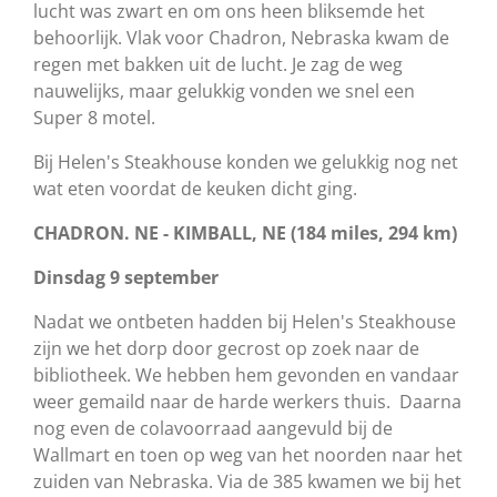
lucht was zwart en om ons heen bliksemde het
behoorlijk. Vlak voor Chadron, Nebraska kwam de
regen met bakken uit de lucht. Je zag de weg
nauwelijks, maar gelukkig vonden we snel een
Super 8 motel.
Bij Helen's Steakhouse konden we gelukkig nog net
wat eten voordat de keuken dicht ging.
CHADRON. NE - KIMBALL, NE (184 miles, 294 km)
Dinsdag 9 september
Nadat we ontbeten hadden bij Helen's Steakhouse
zijn we het dorp door gecrost op zoek naar de
bibliotheek. We hebben hem gevonden en vandaar
weer gemaild naar de harde werkers thuis. Daarna
nog even de colavoorraad aangevuld bij de
Wallmart en toen op weg van het noorden naar het
zuiden van Nebraska. Via de 385 kwamen we bij het