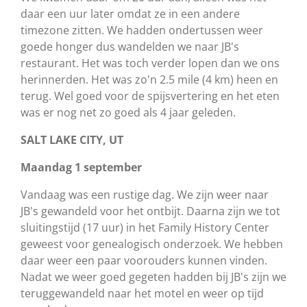
daar een uur later omdat ze in een andere
timezone zitten. We hadden ondertussen weer
goede honger dus wandelden we naar JB's
restaurant. Het was toch verder lopen dan we ons
herinnerden. Het was zo'n 2.5 mile (4 km) heen en
terug. Wel goed voor de spijsvertering en het eten
was er nog net zo goed als 4 jaar geleden.
SALT LAKE CITY, UT
Maandag 1 september
Vandaag was een rustige dag. We zijn weer naar
JB's gewandeld voor het ontbijt. Daarna zijn we tot
sluitingstijd (17 uur) in het Family History Center
geweest voor genealogisch onderzoek. We hebben
daar weer een paar voorouders kunnen vinden.
Nadat we weer goed gegeten hadden bij JB's zijn we
teruggewandeld naar het motel en weer op tijd