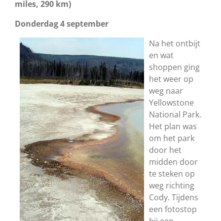
miles, 290 km)
Donderdag 4 september
Na het ontbijt
en wat
shoppen ging
het weer op
weg naar
Yellowstone
National Park.
Het plan was
om het park
door het
midden door
te steken op
weg richting
Cody. Tijdens
een fotostop