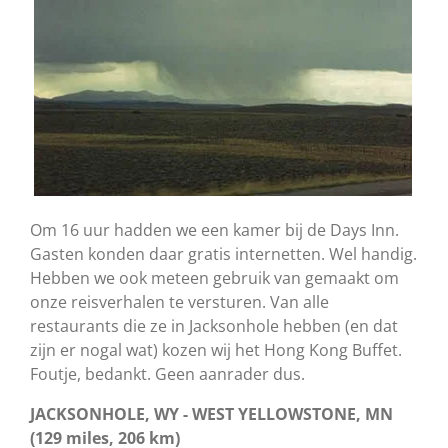
Om 16 uur hadden we een kamer bij de Days Inn.
Gasten konden daar gratis internetten. Wel handig.
Hebben we ook meteen gebruik van gemaakt om
onze reisverhalen te versturen. Van alle
restaurants die ze in Jacksonhole hebben (en dat
zijn er nogal wat) kozen wij het Hong Kong Buffet.
Foutje, bedankt. Geen aanrader dus.
JACKSONHOLE, WY - WEST YELLOWSTONE, MN
(129 miles, 206 km)