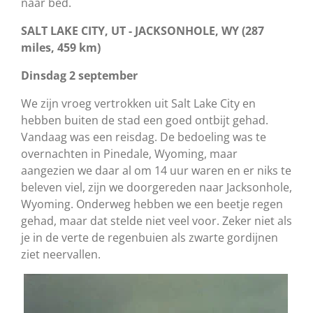
naar bed.
SALT LAKE CITY, UT - JACKSONHOLE, WY (287
miles, 459 km)
Dinsdag 2 september
We zijn vroeg vertrokken uit Salt Lake City en
hebben buiten de stad een goed ontbijt gehad.
Vandaag was een reisdag. De bedoeling was te
overnachten in Pinedale, Wyoming, maar
aangezien we daar al om 14 uur waren en er niks te
beleven viel, zijn we doorgereden naar Jacksonhole,
Wyoming. Onderweg hebben we een beetje regen
gehad, maar dat stelde niet veel voor. Zeker niet als
je in de verte de regenbuien als zwarte gordijnen
ziet neervallen.