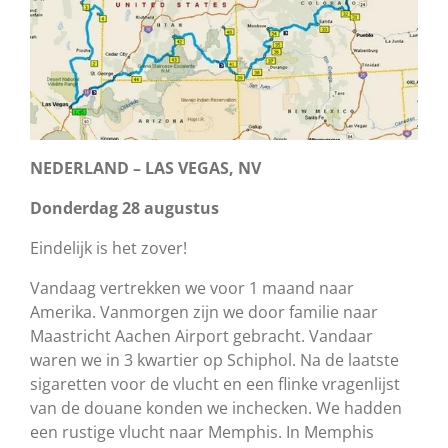
NEDERLAND – LAS VEGAS, NV
Donderdag 28 augustus
Eindelijk is het zover!
Vandaag vertrekken we voor 1 maand naar
Amerika. Vanmorgen zijn we door familie naar
Maastricht Aachen Airport gebracht. Vandaar
waren we in 3 kwartier op Schiphol. Na de laatste
sigaretten voor de vlucht en een flinke vragenlijst
van de douane konden we inchecken. We hadden
een rustige vlucht naar Memphis. In Memphis