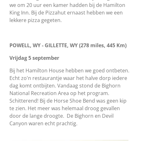
we om 20 uur een kamer hadden bij de Hamilton
King Inn. Bij de Pizzahut ernaast hebben we een
lekkere pizza gegeten.
POWELL, WY - GILLETTE, WY (278 miles, 445 Km)
Vrijdag 5 september
Bij het Hamilton House hebben we goed ontbeten.
Echt zo'n restaurantje waar het halve dorp iedere
dag komt ontbijten. Vandaag stond de Bighorn
National Recreation Area op het program.
Schitterend! Bij de Horse Shoe Bend was geen kip
te zien. Het meer was helemaal droog gevallen
door de lange droogte. De Bighorn en Devil
Canyon waren echt prachtig.