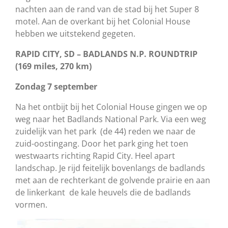
nachten aan de rand van de stad bij het Super 8
motel. Aan de overkant bij het Colonial House
hebben we uitstekend gegeten.
RAPID CITY, SD – BADLANDS N.P. ROUNDTRIP
(169 miles, 270 km)
Zondag 7 september
Na het ontbijt bij het Colonial House gingen we op
weg naar het Badlands National Park. Via een weg
zuidelijk van het park (de 44) reden we naar de
zuid-oostingang. Door het park ging het toen
westwaarts richting Rapid City. Heel apart
landschap. Je rijd feitelijk bovenlangs de badlands
met aan de rechterkant de golvende prairie en aan
de linkerkant de kale heuvels die de badlands
vormen.