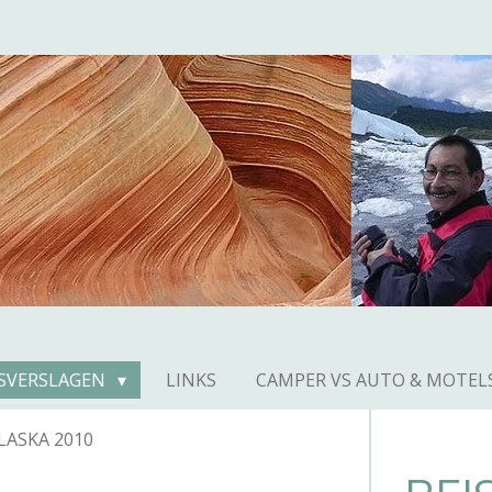
ISVERSLAGEN
LINKS
CAMPER VS AUTO & MOTEL
LASKA 2010