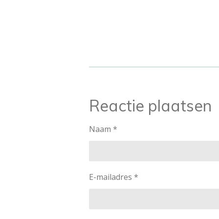
Reactie plaatsen
Naam *
E-mailadres *