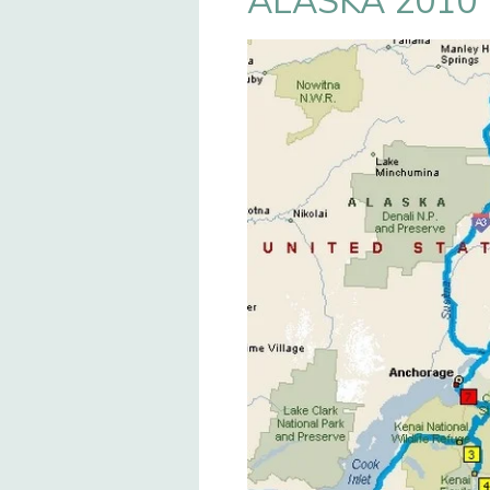
ALASKA 2010