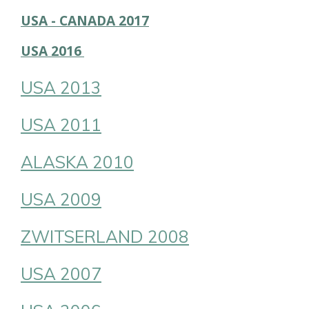
USA - CANADA 2017
USA 2016
USA 2013
USA 2011
ALASKA 2010
USA 2009
ZWITSERLAND 2008
USA 2007