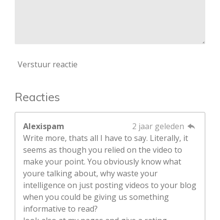
Verstuur reactie
Reacties
Alexispam
2 jaar geleden
Write more, thats all I have to say. Literally, it
seems as though you relied on the video to
make your point. You obviously know what
youre talking about, why waste your
intelligence on just posting videos to your blog
when you could be giving us something
informative to read?