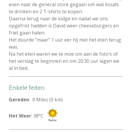
even naar de general store gegaan om wat kouds
te drinken en 2 T-shirts te kopen.
Daarna terug naar de lodge en nadat we ons
opgefrist hadden is David weer cheeseburgers en
friet gaan halen.
Het duurde “maar” 1 uur eer hij met het eten terug
was.
Na het eten waren we te moe om aan de foto’s of
het verslag te beginnen en om 20:30 uur lagen we
al in bed.
Enkele feiten
Gereden
: 0 Miles (0 km)
Het Weer
: 38°C