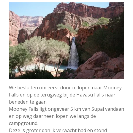
We besluiten om eerst door te lopen naar Mooney
Falls en op de terugweg bij de Havasu Falls naar
beneden te gaan.
Mooney Falls ligt ongeveer 5 km van Supai vandaan
en op weg daarheen lopen we langs de
campground.
Deze is groter dan ik verwacht had en stond