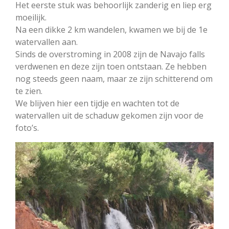
Het eerste stuk was behoorlijk zanderig en liep erg
moeilijk.
Na een dikke 2 km wandelen, kwamen we bij de 1e
watervallen aan.
Sinds de overstroming in 2008 zijn de Navajo falls
verdwenen en deze zijn toen ontstaan. Ze hebben
nog steeds geen naam, maar ze zijn schitterend om
te zien.
We blijven hier een tijdje en wachten tot de
watervallen uit de schaduw gekomen zijn voor de
foto’s.