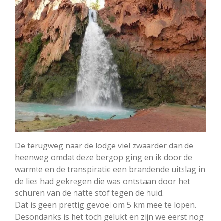
De terugweg naar de lodge viel zwaarder dan de
heenweg omdat deze bergop ging en ik door de
warmte en de transpiratie een brandende uitslag in
de lies had gekregen die was ontstaan door het
schuren van de natte stof tegen de huid.
Dat is geen prettig gevoel om 5 km mee te lopen.
Desondanks is het toch gelukt en zijn we eerst nog