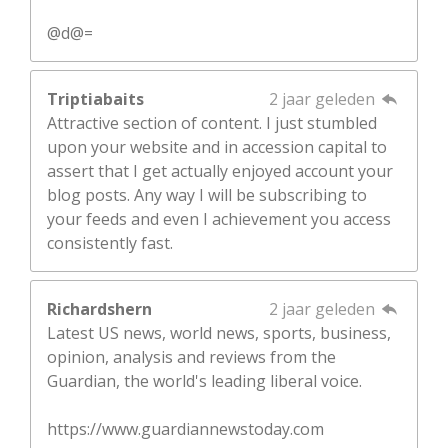
@d@=
Triptiabaits
2 jaar geleden
Attractive section of content. I just stumbled
upon your website and in accession capital to
assert that I get actually enjoyed account your
blog posts. Any way I will be subscribing to
your feeds and even I achievement you access
consistently fast.
Richardshern
2 jaar geleden
Latest US news, world news, sports, business,
opinion, analysis and reviews from the
Guardian, the world's leading liberal voice.
https://www.guardiannewstoday.com