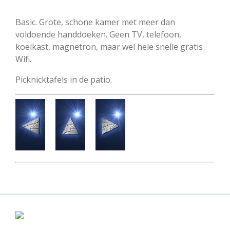
Basic. Grote, schone kamer met meer dan
voldoende handdoeken. Geen TV, telefoon,
koelkast, magnetron, maar wel hele snelle gratis
Wifi.
Picknicktafels in de patio.