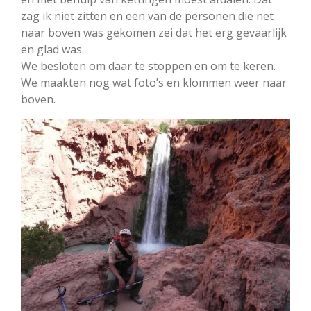
zag ik niet zitten en een van de personen die net
naar boven was gekomen zei dat het erg gevaarlijk
en glad was.
We besloten om daar te stoppen en om te keren.
We maakten nog wat foto’s en klommen weer naar
boven.