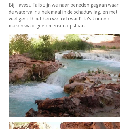
Bij Havasu Falls zijn we naar beneden gegaan waar
de waterval nu helemaal in de schaduw lag, en met
veel geduld hebben we toch wat foto’s kunnen
maken waar geen mensen opstaan.