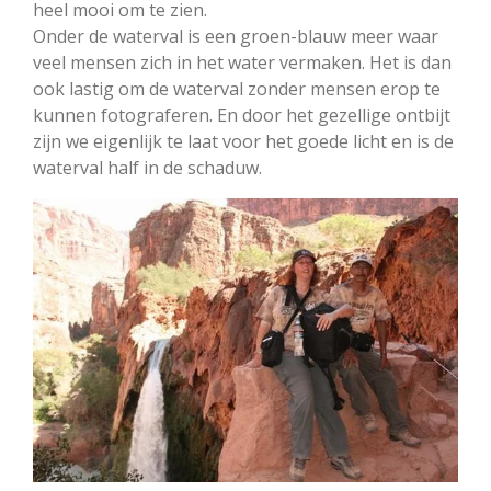
heel mooi om te zien.
Onder de waterval is een groen-blauw meer waar
veel mensen zich in het water vermaken. Het is dan
ook lastig om de waterval zonder mensen erop te
kunnen fotograferen. En door het gezellige ontbijt
zijn we eigenlijk te laat voor het goede licht en is de
waterval half in de schaduw.