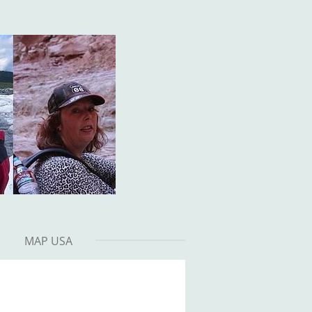
MAP USA