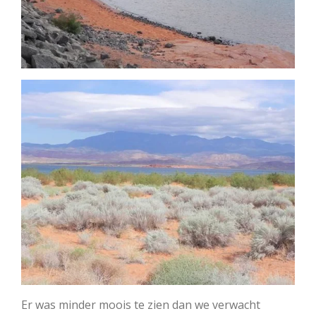
Er was minder moois te zien dan we verwacht