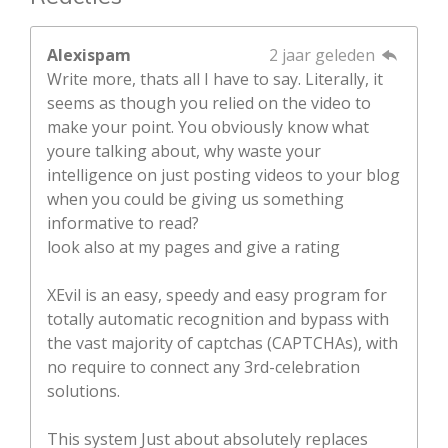
Alexispam
2 jaar geleden
Write more, thats all I have to say. Literally, it
seems as though you relied on the video to
make your point. You obviously know what
youre talking about, why waste your
intelligence on just posting videos to your blog
when you could be giving us something
informative to read?
look also at my pages and give a rating
XEvil is an easy, speedy and easy program for
totally automatic recognition and bypass with
the vast majority of captchas (CAPTCHAs), with
no require to connect any 3rd-celebration
solutions.
This system Just about absolutely replaces