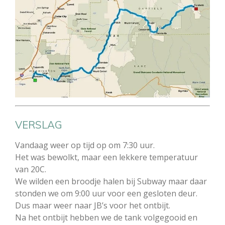
VERSLAG
Vandaag weer op tijd op om 7:30 uur.
Het was bewolkt, maar een lekkere temperatuur
van 20C.
We wilden een broodje halen bij Subway maar daar
stonden we om 9:00 uur voor een gesloten deur.
Dus maar weer naar JB’s voor het ontbijt.
Na het ontbijt hebben we de tank volgegooid en