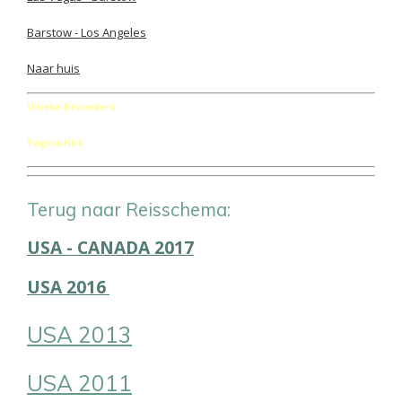
Barstow - Los Angeles
Naar huis
Unieke Bezoekers
Pagina Hits
Terug naar Reisschema:
USA - CANADA 2017
USA 2016
USA 2013
USA 2011