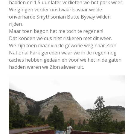
hadden en 1,5 uur later verlieten we het park weer.
We gingen verder oostwaarts waar we de
onverharde Smythsonian Butte Byway wilden
rijden.
Maar toen begon het me toch te regenen!
Dat konden we dus niet riskeren met dit weer.
We zijn toen maar via de gewone weg naar Zion
National Park gereden waar we in de regen nog
caches hebben gedaan en voor we het in de gaten
hadden waren we Zion alweer uit.