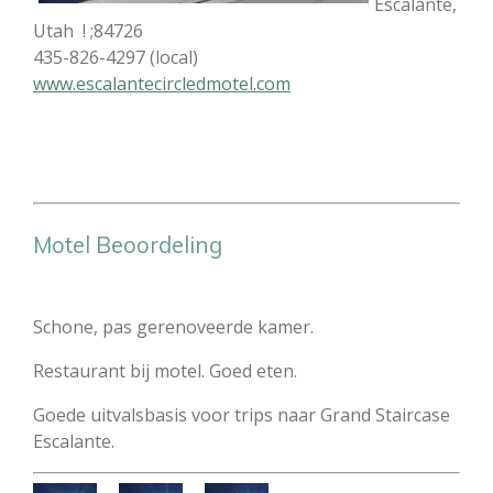
Escalante,
Utah ! ;84726
435-826-4297 (local)
www.escalantecircledmotel.com
Motel Beoordeling
Schone, pas gerenoveerde kamer.
Restaurant bij motel. Goed eten.
Goede uitvalsbasis voor trips naar Grand Staircase
Escalante.