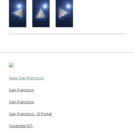
Naar San Francisco
San Francisco
San Francisco
San Francisco - El Portal
Yosemite N.P.