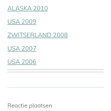
ALASKA 2010
USA 2009
ZWITSERLAND 2008
USA 2007
USA 2006
Reactie plaatsen