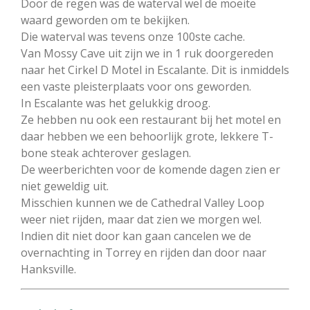
Door de regen was de waterval wel de moeite
waard geworden om te bekijken.
Die waterval was tevens onze 100ste cache.
Van Mossy Cave uit zijn we in 1 ruk doorgereden
naar het Cirkel D Motel in Escalante. Dit is inmiddels
een vaste pleisterplaats voor ons geworden.
In Escalante was het gelukkig droog.
Ze hebben nu ook een restaurant bij het motel en
daar hebben we een behoorlijk grote, lekkere T-
bone steak achterover geslagen.
De weerberichten voor de komende dagen zien er
niet geweldig uit.
Misschien kunnen we de Cathedral Valley Loop
weer niet rijden, maar dat zien we morgen wel.
Indien dit niet door kan gaan cancelen we de
overnachting in Torrey en rijden dan door naar
Hanksville.