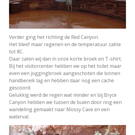
Verder ging het richting de Red Canyon.
Het bleef maar regenen en de temperatuur zakte
tot 8C.
Daar zaten wij dan in onze korte broek en T-shirt.
Bij het visitorcenter hebben we op het toilet maar
even een joggingbroek aangeschoten die binnen
handbereik lag en hebben daar nog een cache
gescoord.
Gelukkig werd de regen wat minder en bij Bryce
Canyon hebben we tussen de buien door nog een
wandeling gemaakt naar Mossy Cave en een
waterval.