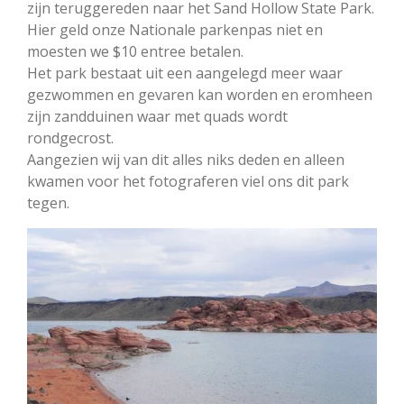
zijn teruggereden naar het Sand Hollow State Park.
Hier geld onze Nationale parkenpas niet en
moesten we $10 entree betalen.
Het park bestaat uit een aangelegd meer waar
gezwommen en gevaren kan worden en eromheen
zijn zandduinen waar met quads wordt
rondgecrost.
Aangezien wij van dit alles niks deden en alleen
kwamen voor het fotograferen viel ons dit park
tegen.