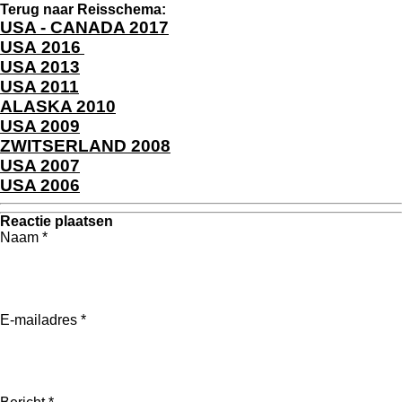
Terug naar Reisschema:
USA - CANADA 2017
USA 2016
USA 2013
USA 2011
ALASKA 2010
USA 2009
ZWITSERLAND 2008
USA 2007
USA 2006
Reactie plaatsen
Naam *
E-mailadres *