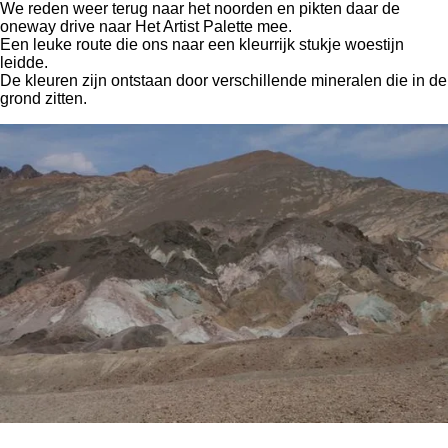
We reden weer terug naar het noorden en pikten daar de
oneway drive naar Het Artist Palette mee.
Een leuke route die ons naar een kleurrijk stukje woestijn
leidde.
De kleuren zijn ontstaan door verschillende mineralen die in de
grond zitten.