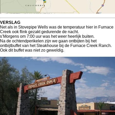
VERSLAG
Net als in Stovepipe Wells was de temperatuur hier in Furnace
Creek ook flink gezakt gedurende de nacht.
s’Morgens om 7:00 uur was het weer heerlijk buiten.
Na de ochtendperikelen zijn we gaan ontbijten bij het
ontbijtbuffet van het Steakhouse bij de Furnace Creek Ranch.
Ook dit buffet was niet zo geweldig.