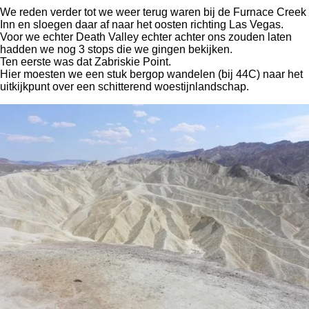
We reden verder tot we weer terug waren bij de Furnace Creek
Inn en sloegen daar af naar het oosten richting Las Vegas.
Voor we echter Death Valley echter achter ons zouden laten
hadden we nog 3 stops die we gingen bekijken.
Ten eerste was dat Zabriskie Point.
Hier moesten we een stuk bergop wandelen (bij 44C) naar het
uitkijkpunt over een schitterend woestijnlandschap.