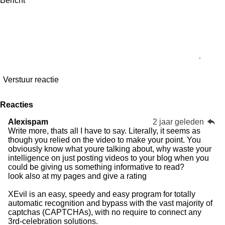
Bericht *
Verstuur reactie
Reacties
Alexispam
2 jaar geleden
Write more, thats all I have to say. Literally, it seems as
though you relied on the video to make your point. You
obviously know what youre talking about, why waste your
intelligence on just posting videos to your blog when you
could be giving us something informative to read?
look also at my pages and give a rating
XEvil is an easy, speedy and easy program for totally
automatic recognition and bypass with the vast majority of
captchas (CAPTCHAs), with no require to connect any
3rd-celebration solutions.