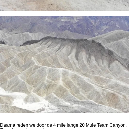
Daarna reden we door de 4 mile lange 20 Mule Team Canyon.