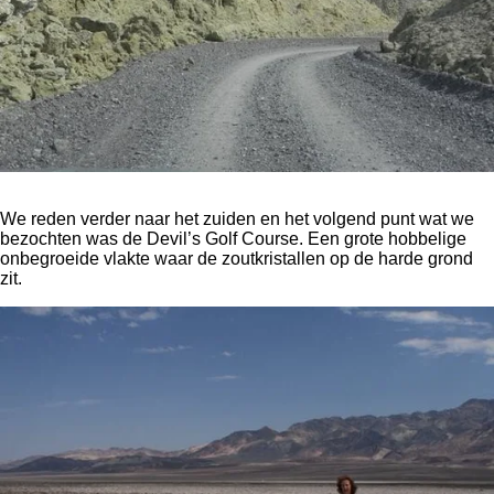
We reden verder naar het zuiden en het volgend punt wat we
bezochten was de Devil’s Golf Course. Een grote hobbelige
onbegroeide vlakte waar de zoutkristallen op de harde grond
zit.