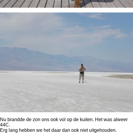
Nu brandde de zon ons ook vol op de kuiten. Het was alweer
44C.
Erg lang hebben we het daar dan ook niet uitgehouden.