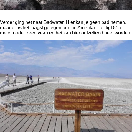
Verder ging het naar Badwater. Hier kan je geen bad nemen,
maar dit is het laagst gelegen punt in Amerika. Het ligt 855
meter onder zeeniveau en het kan hier ontzettend heet worden.