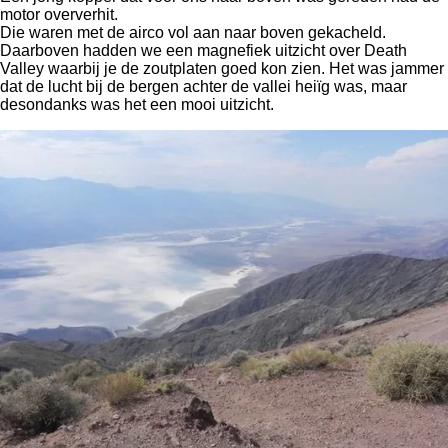
motor oververhit.
Die waren met de airco vol aan naar boven gekacheld.
Daarboven hadden we een magnefiek uitzicht over Death
Valley waarbij je de zoutplaten goed kon zien. Het was jammer
dat de lucht bij de bergen achter de vallei heiïg was, maar
desondanks was het een mooi uitzicht.