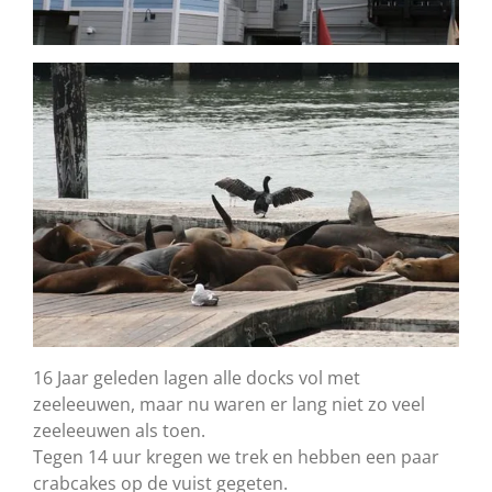
16 Jaar geleden lagen alle docks vol met
zeeleeuwen, maar nu waren er lang niet zo veel
zeeleeuwen als toen.
Tegen 14 uur kregen we trek en hebben een paar
crabcakes op de vuist gegeten.