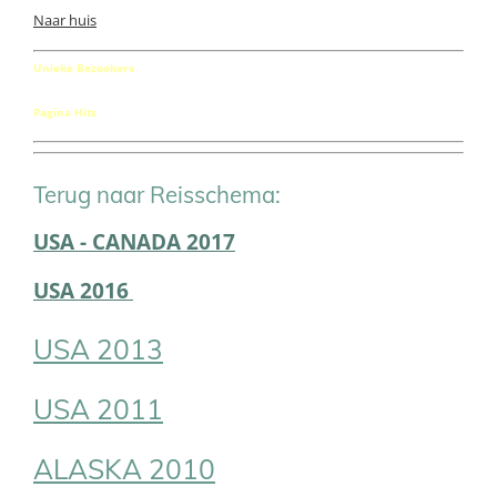
Naar huis
Unieke Bezoekers
Pagina Hits
Terug naar Reisschema:
USA - CANADA 2017
USA 2016
USA 2013
USA 2011
ALASKA 2010