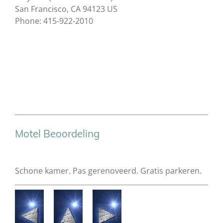
San Francisco, CA 94123 US
Phone: 415-922-2010
Motel Beoordeling
Schone kamer. Pas gerenoveerd. Gratis parkeren.