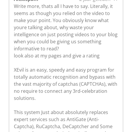
Write more, thats all I have to say. Literally, it
seems as though you relied on the video to
make your point. You obviously know what
youre talking about, why waste your
intelligence on just posting videos to your blog
when you could be giving us something
informative to read?
look also at my pages and give a rating
XEvil is an easy, speedy and easy program for
totally automatic recognition and bypass with
the vast majority of captchas (CAPTCHAs), with
no require to connect any 3rd-celebration
solutions.
This system Just about absolutely replaces
expert services such as AntiGate (Anti-
Captcha), RuCaptcha, DeCaptcher and Some