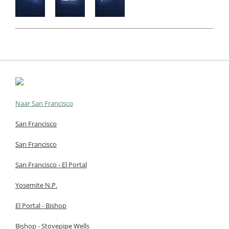
Naar San Francisco
San Francisco
San Francisco
San Francisco - El Portal
Yosemite N.P.
El Portal - Bishop
Bishop - Stovepipe Wells