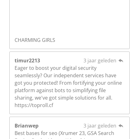
CHARMING GIRLS
timur2213
3 jaar geleden
Eager to boost your digital security
seamlessly? Our independent services have
got you protected! From fortifying your online
platform against bots to simplifying file
sharing, we've got simple solutions for all.
https://toproll.cf
Brianwep
3 jaar geleden
Best bases for seo (Xrumer 23, GSA Search