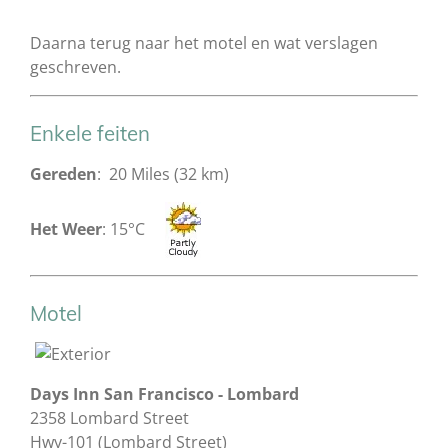
Daarna terug naar het motel en wat verslagen
geschreven.
Enkele feiten
Gereden
: 20 Miles (32 km)
Het Weer
: 15°C
Motel
Days Inn San Francisco - Lombard
2358 Lombard Street
Hwy-101 (Lombard Street)