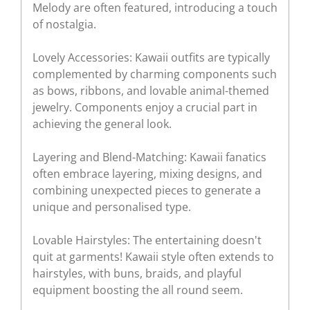
Melody are often featured, introducing a touch
of nostalgia.
Lovely Accessories: Kawaii outfits are typically
complemented by charming components such
as bows, ribbons, and lovable animal-themed
jewelry. Components enjoy a crucial part in
achieving the general look.
Layering and Blend-Matching: Kawaii fanatics
often embrace layering, mixing designs, and
combining unexpected pieces to generate a
unique and personalised type.
Lovable Hairstyles: The entertaining doesn't
quit at garments! Kawaii style often extends to
hairstyles, with buns, braids, and playful
equipment boosting the all round seem.