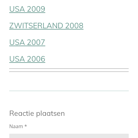
USA 2009
ZWITSERLAND 2008
USA 2007
USA 2006
Reactie plaatsen
Naam *