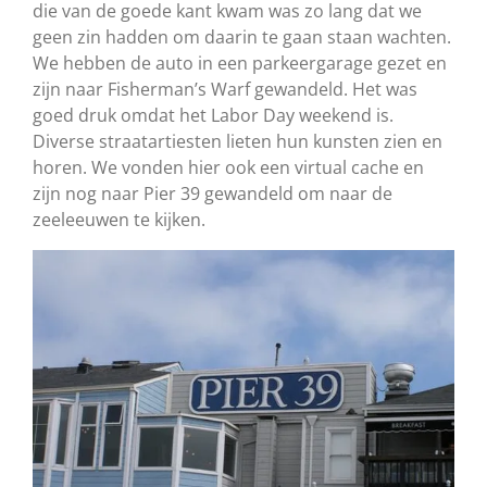
die van de goede kant kwam was zo lang dat we
geen zin hadden om daarin te gaan staan wachten.
We hebben de auto in een parkeergarage gezet en
zijn naar Fisherman’s Warf gewandeld. Het was
goed druk omdat het Labor Day weekend is.
Diverse straatartiesten lieten hun kunsten zien en
horen. We vonden hier ook een virtual cache en
zijn nog naar Pier 39 gewandeld om naar de
zeeleeuwen te kijken.