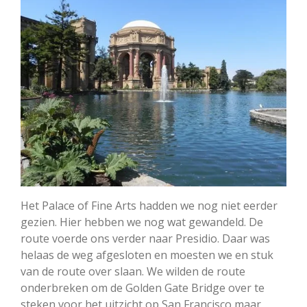
Het Palace of Fine Arts hadden we nog niet eerder
gezien. Hier hebben we nog wat gewandeld. De
route voerde ons verder naar Presidio. Daar was
helaas de weg afgesloten en moesten we en stuk
van de route over slaan. We wilden de route
onderbreken om de Golden Gate Bridge over te
steken voor het uitzicht op San Francisco maar