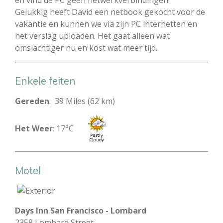
Gelukkig heeft David een netbook gekocht voor de
vakantie en kunnen we via zijn PC internetten en
het verslag uploaden. Het gaat alleen wat
omslachtiger nu en kost wat meer tijd.
Enkele feiten
Gereden
: 39 Miles (62 km)
Het Weer
: 17°C
Motel
Days Inn San Francisco - Lombard
2358 Lombard Street