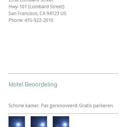
Hwy-101 (Lombard Street)
San Francisco, CA 94123 US
Phone: 415-922-2010
Motel Beoordeling
Schone kamer. Pas gerenoveerd. Gratis parkeren.