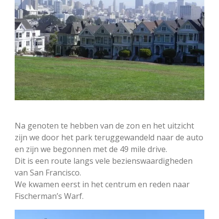
Na genoten te hebben van de zon en het uitzicht
zijn we door het park teruggewandeld naar de auto
en zijn we begonnen met de 49 mile drive.
Dit is een route langs vele bezienswaardigheden
van San Francisco.
We kwamen eerst in het centrum en reden naar
Fischerman’s Warf.