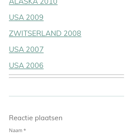
ALASKA 2010
USA 2009
ZWITSERLAND 2008
USA 2007
USA 2006
Reactie plaatsen
Naam *