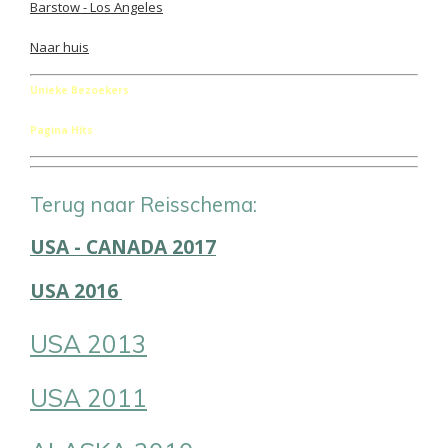
Barstow - Los Angeles
Naar huis
Unieke Bezoekers
Pagina Hits
Terug naar Reisschema:
USA - CANADA 2017
USA 2016
USA 2013
USA 2011