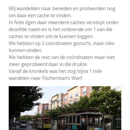
Wij wandelden naar beneden en probeerden nog
om daar een cache te vinden.
In feite ligen daar meerdere caches verstopt onder
dezelfde naam en is het voldoende om 1 van die
caches te vinden om te kunnen loggen.
We hebben op 2 coördinaten gezocht, maar niks
kunnen vinden.
We hebben de rest van de coördinaten maar niet
meer geprobeerd daar in die drukte.
Vanaf de kronkels was het nog bijna 1 mile
wandelen naar Fischerman’s Warf.