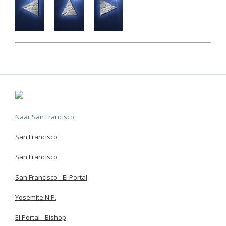
Naar San Francisco
San Francisco
San Francisco
San Francisco - El Portal
Yosemite N.P.
El Portal - Bishop