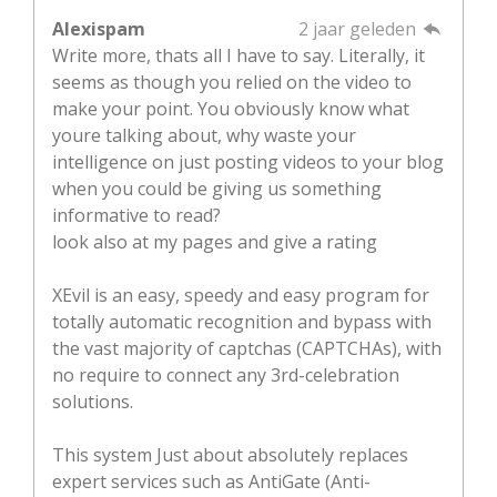
Alexispam
2 jaar geleden
Write more, thats all I have to say. Literally, it
seems as though you relied on the video to
make your point. You obviously know what
youre talking about, why waste your
intelligence on just posting videos to your blog
when you could be giving us something
informative to read?
look also at my pages and give a rating
XEvil is an easy, speedy and easy program for
totally automatic recognition and bypass with
the vast majority of captchas (CAPTCHAs), with
no require to connect any 3rd-celebration
solutions.
This system Just about absolutely replaces
expert services such as AntiGate (Anti-