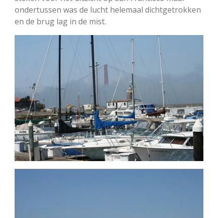
ondertussen was de lucht helemaal dichtgetrokken
en de brug lag in de mist.