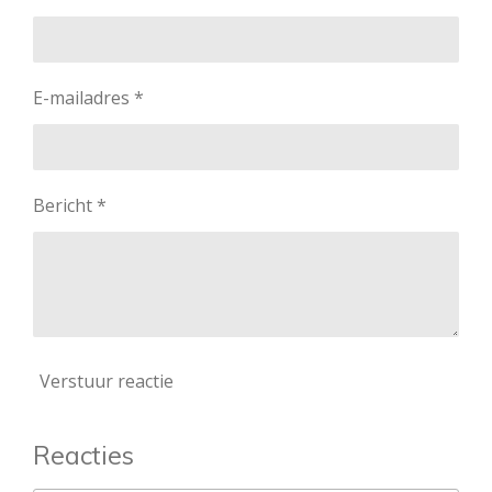
E-mailadres *
Bericht *
Verstuur reactie
Reacties