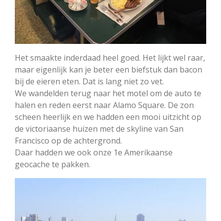
Het smaakte inderdaad heel goed. Het lijkt wel raar,
maar eigenlijk kan je beter een biefstuk dan bacon
bij de eieren eten. Dat is lang niet zo vet.
We wandelden terug naar het motel om de auto te
halen en reden eerst naar Alamo Square. De zon
scheen heerlijk en we hadden een mooi uitzicht op
de victoriaanse huizen met de skyline van San
Francisco op de achtergrond.
Daar hadden we ook onze 1e Amerikaanse
geocache te pakken.